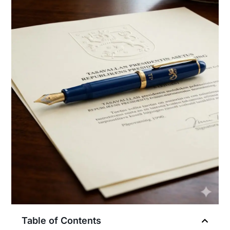
Table of Contents