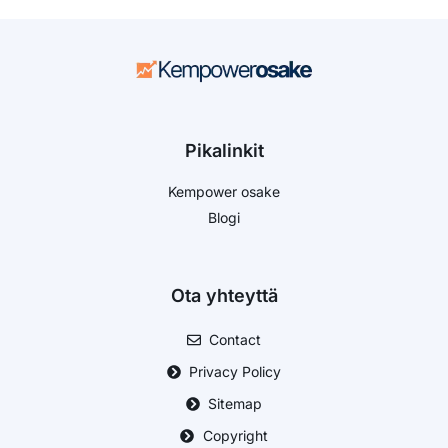
Pikalinkit
Kempower osake
Blogi
Ota yhteyttä
Contact
Privacy Policy
Sitemap
Copyright