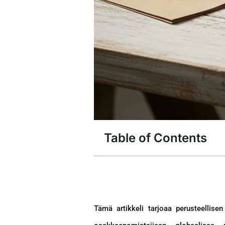
Table of Contents
Tämä artikkeli tarjoaa perusteellise