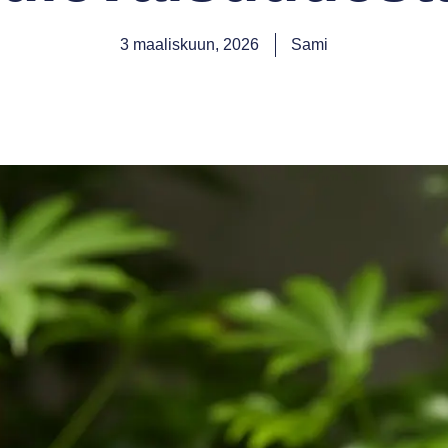
3 maaliskuun, 2026
Sami